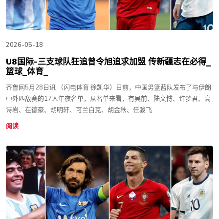
2026-05-18
U8国际-三支球队狂追曾令旭追求加盟 传新疆志在必得_
篮球_体育_
齐鲁网5月28日讯 （闪电体育 徐凯华）日前，中国男篮蓝队发布了与伊朗
中外匹敌赛的17人年夜名单，从名单来看，有吴前、陆文博、许梦君、高
诗岩、在德豪、胡明轩、可兰白克、胡金秋、任骏飞
阅读