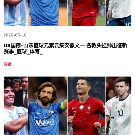
2026-05-18
U8国际-山东篮球元素云集安徽文一 名教头挂帅出征新
赛季_篮球_体育_
阅读