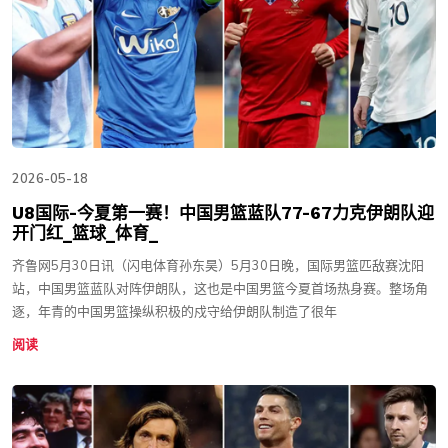
2026-05-18
U8国际-今夏第一赛！中国男篮蓝队77-67力克伊朗队迎
开门红_篮球_体育_
齐鲁网5月30日讯（闪电体育孙东昊）5月30日晚，国际男篮匹敌赛沈阳
站，中国男篮蓝队对阵伊朗队，这也是中国男篮今夏首场热身赛。整场角
逐，年青的中国男篮操纵积极的戍守给伊朗队制造了很年
阅读