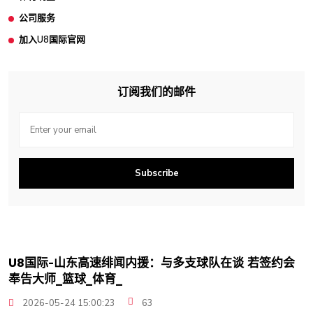
公司服务
加入U8国际官网
订阅我们的邮件
Subscribe
U8国际-山东高速绯闻内援：与多支球队在谈 若签约会
奉告大师_篮球_体育_
2026-05-24 15:00:23
63