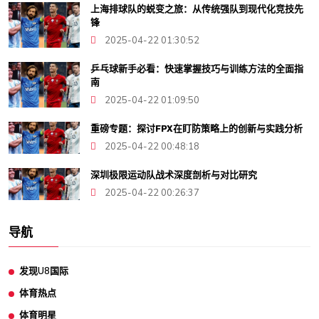
上海排球队的蜕变之旅：从传统强队到现代化竞技先
锋
2025-04-22 01:30:52
乒乓球新手必看：快速掌握技巧与训练方法的全面指
南
2025-04-22 01:09:50
重磅专题：探讨FPX在盯防策略上的创新与实践分析
2025-04-22 00:48:18
深圳极限运动队战术深度剖析与对比研究
2025-04-22 00:26:37
导航
发现U8国际
体育热点
体育明星