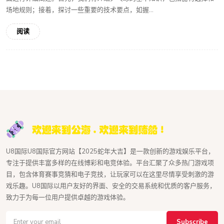
场地规则；接着，探讨一些重要的技术要点，如握...
阅读
U8国际U8国际官方网站【2025蛇年大吉】是一款创新的游戏娱乐平台，
专注于提供丰富多样的在线博彩和电竞体验。平台汇聚了众多热门游戏项
目，包含体育赛事竞猜和电子竞技，让玩家可以在这里尽情享受刺激的游
戏乐趣。U8国际以用户友好的界面、安全的交易系统和优质的客户服务，
致力于为每一位用户提供卓越的游戏体验。
Subscribe