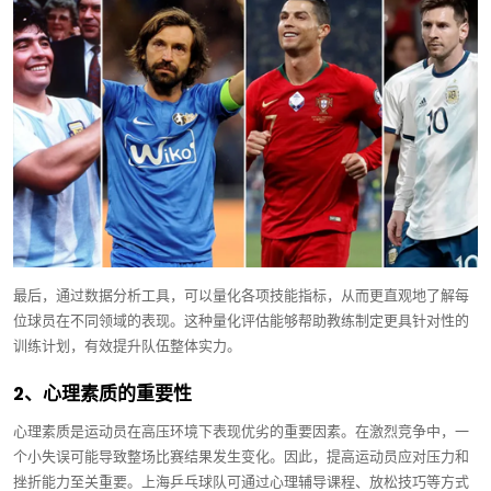
最后，通过数据分析工具，可以量化各项技能指标，从而更直观地了解每
位球员在不同领域的表现。这种量化评估能够帮助教练制定更具针对性的
训练计划，有效提升队伍整体实力。
2、心理素质的重要性
心理素质是运动员在高压环境下表现优劣的重要因素。在激烈竞争中，一
个小失误可能导致整场比赛结果发生变化。因此，提高运动员应对压力和
挫折能力至关重要。上海乒乓球队可通过心理辅导课程、放松技巧等方式