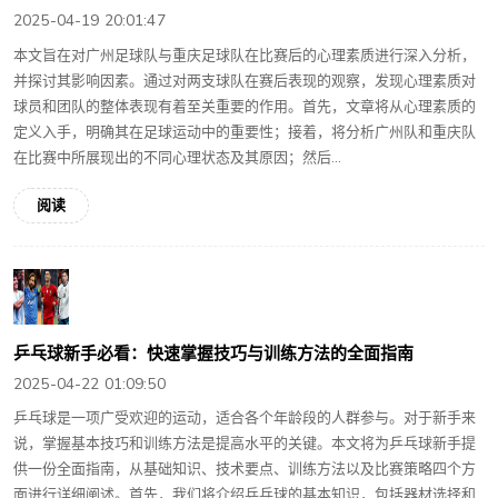
2025-04-19 20:01:47
本文旨在对广州足球队与重庆足球队在比赛后的心理素质进行深入分析，
并探讨其影响因素。通过对两支球队在赛后表现的观察，发现心理素质对
球员和团队的整体表现有着至关重要的作用。首先，文章将从心理素质的
定义入手，明确其在足球运动中的重要性；接着，将分析广州队和重庆队
在比赛中所展现出的不同心理状态及其原因；然后...
阅读
乒乓球新手必看：快速掌握技巧与训练方法的全面指南
2025-04-22 01:09:50
乒乓球是一项广受欢迎的运动，适合各个年龄段的人群参与。对于新手来
说，掌握基本技巧和训练方法是提高水平的关键。本文将为乒乓球新手提
供一份全面指南，从基础知识、技术要点、训练方法以及比赛策略四个方
面进行详细阐述。首先，我们将介绍乒乓球的基本知识，包括器材选择和