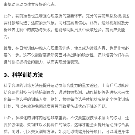
来帮助运动员建立良好的心态。
此外，赛前准备也是增强心理素质的重要环节。充分的赛前热身及模拟比
赛能够帮助选手适应紧张气氛，同时提高自信心。此外，通过视频回放分
析过去比赛中的成功与失败，也能帮助队员从中汲取经验，提高应变能
力。
最后，在日常训练中融入心理素质训练，使其成为常规内容，也是非常必
要的一步。这不仅能提高运动员面对挑战时的稳定性，还能增强他们在关
键时刻把握机会的能力，从而实现最佳表现。
3、科学训练方法
科学合理的训练方法是提升运动员综合能力的重要途径。上海乒乓球队应
结合现代科技与传统培训理念，通过数据监测、动作捕捉等先进技术来优
化每一位选手的训练方案。例如，根据每位选手体能状况制定个性化训练
计划，可以有效避免因过度疲劳导致受伤或状态下降的问题。
此外，多样化的训练内容也非常重要。不仅要重视技战术层面的练习，还
要加强体能、柔韧性以及协调性的锻炼，这样才能全面提升运动员综合素
质。同时，引入交叉训练方法，如羽毛球或健身操等项目，可以增进身体