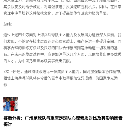
所承受压力，还能有效增强全队士气。如，当某位选手处于落后局面时，
其余队友及时给予鼓励，将增强该选手反弹逆转胜利机会。因此，在日常
管理中注重培养这种帮扶文化，对于提高整体作战实力极为重要。
总结：
通过上述四个方面对上海乒乓球队个人能力及发展潜力进行深入探索，我
们发现，不论是在技术层面还是心理素质上，都存在进一步提升空间。而
科学合理的训练方法以及良好的团队合作氛围则是推动这一切发展的基
石。在未来的发展过程中，应更加注重这几个方面，以便培养出更多优秀
的人才，为中国乃至世界级赛事做出贡献。
Z综上所述，通过持续改进每一位成员个人能力，同时加强集体协作精神，
相信上海乒乓球队将在今后的竞争中取得更加优异成绩，为国家争光添
彩！
赛后分析：广州足球队与重庆足球队心理素质对比及其影响因素
探讨