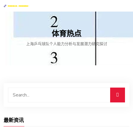
体育热点
上海乒乓球队个人能力分析与发展潜力研究探讨
最新资讯