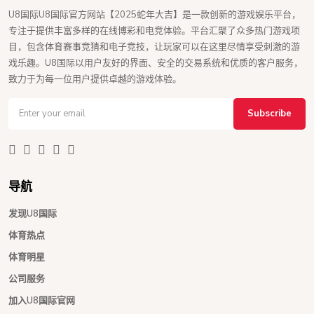
U8国际U8国际官方网站【2025蛇年大吉】是一款创新的游戏娱乐平台，
专注于提供丰富多样的在线博彩和电竞体验。平台汇聚了众多热门游戏项
目，包含体育赛事竞猜和电子竞技，让玩家可以在这里尽情享受刺激的游
戏乐趣。U8国际以用户友好的界面、安全的交易系统和优质的客户服务，
致力于为每一位用户提供卓越的游戏体验。
Subscribe
导航
发现U8国际
体育热点
体育明星
公司服务
加入U8国际官网