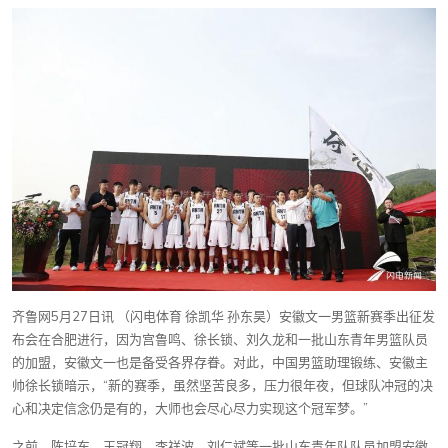
齐鲁网5月27日讯 （闪电体育 徐凯华 孙东昊）安徽文一男篮新赛季出征发
布会在合肥进行，因为宫鲁鸣、徐长锁、刘久龙和一批山东青年男篮队员
的加盟，安徽文一也是备受各界存眷。对此，中国男篮助理锻练、安徽主
帅徐长锁暗示，“新的赛季，虽然坚苦良多，压力很年夜，但球队冲冠的决
心和决定信念仍是有的，大师也会尽心尽力实现这个冠军梦。”
之前、陈培东、王冠翔、李祥波、刘仁斌等一批山东青年队队员加盟安徽