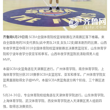
齐鲁网6月29日讯
SCBA全国体育院校篮球联赛在济南赛区落下帷幕。来
自全国各地的36支代表队(此中男队24支,女队12支)颠末剧烈的比赛，山西
年夜学男篮夺得2018全国体育院校篮球联赛总决赛男篮冠军，山东体育学
院和宁波年夜学分获亚军和季军。山西年夜学男篮陈凯涛取得男人组
MVP。
本届SCBA女篮角逐在天津赛区进行。广州体育学院、南京体育学院、上
海体育学院分获2018赛季SCBA女篮冠军、亚军和季军。广州体育学院女
篮黄嘉丽取得女子组MVP。本届SCBA男篮角逐分两个阶段、三个赛区进
行。
5月24-30日，专业体育院校组角逐在天津体育学院进行。山东体育学院、
上海体育学院、武汉体育学院、西安体育学院进入天津赛区男人组前四
强，取得总决赛资历。