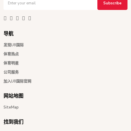
Subscribe
导航
发现U8国际
体育热点
体育明星
公司服务
加入U8国际官网
网站地图
SiteMap
找到我们