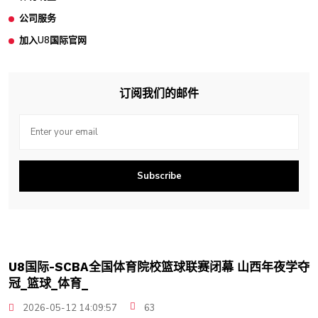
公司服务
加入U8国际官网
订阅我们的邮件
Subscribe
U8国际-SCBA全国体育院校篮球联赛闭幕 山西年夜学夺
冠_篮球_体育_
2026-05-12 14:09:57
63