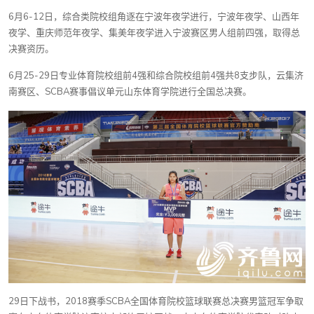
6月6-12日，综合类院校组角逐在宁波年夜学进行，宁波年夜学、山西年
夜学、重庆师范年夜学、集美年夜学进入宁波赛区男人组前四强，取得总
决赛资历。
6月25-29日专业体育院校组前4强和综合院校组前4强共8支步队，云集济
南赛区、SCBA赛事倡议单元山东体育学院进行全国总决赛。
29日下战书，2018赛季SCBA全国体育院校篮球联赛总决赛男篮冠军争取