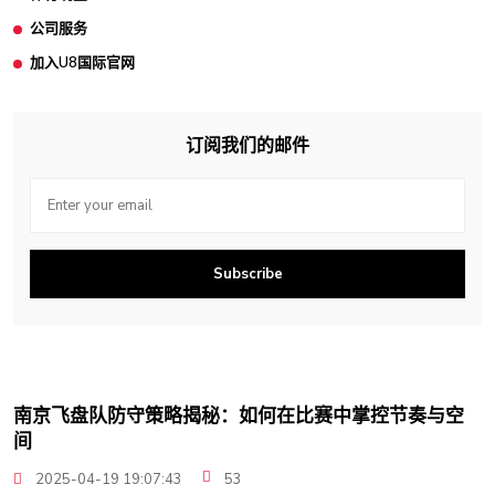
公司服务
加入U8国际官网
订阅我们的邮件
Subscribe
南京飞盘队防守策略揭秘：如何在比赛中掌控节奏与空
间
2025-04-19 19:07:43
53