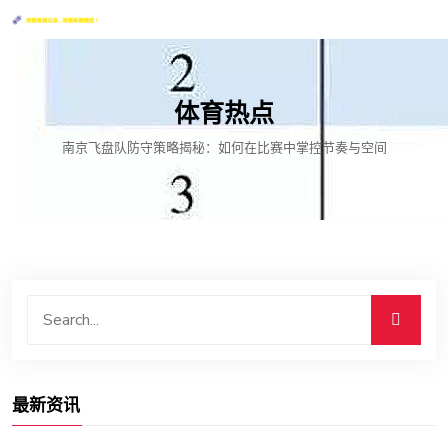
体育热点
南京飞盘队防守策略揭秘：如何在比赛中掌控节奏与空间
最新资讯